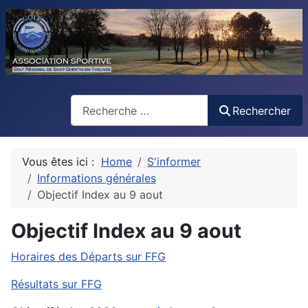
Rechercher
Rechercher
Vous êtes ici :
Home
S'informer
Informations générales
Objectif Index au 9 aout
Objectif Index au 9 aout
Horaires des Départs sur FFG
Résultats sur FFG