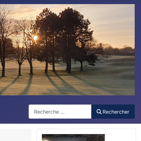
Rechercher
Rechercher