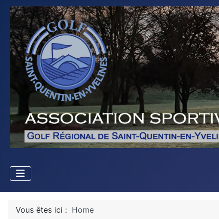
Vous êtes ici :
Home