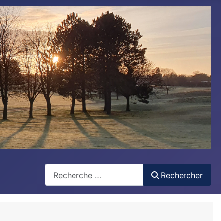
Rechercher
Rechercher