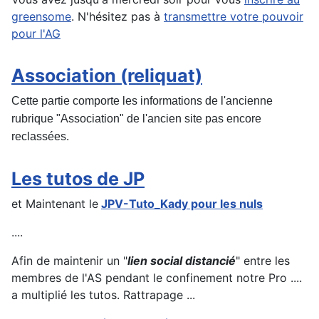
greensome
. N'hésitez pas à
transmettre votre pouvoir
pour l'AG
Association (reliquat)
Cette partie comporte les informations de l'ancienne
rubrique "Association" de l'ancien site pas encore
reclassées.
Les tutos de JP
et Maintenant le
JPV-Tuto_Kady pour les nuls
....
Afin de maintenir un "
lien social distancié
" entre les
membres de l'AS pendant le confinement notre Pro ....
a multiplié les tutos. Rattrapage ...