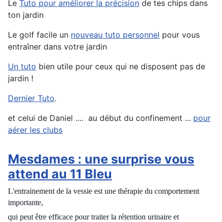
Le
Tuto pour améliorer la précision
de tes chips dans
ton jardin
Le golf facile un
nouveau tuto personnel
pour vous
entraîner dans votre jardin
Un tuto
bien utile pour ceux qui ne disposent pas de
jardin !
Dernier Tuto
.
et celui de Daniel .... au début du confinement ...
pour
aérer les clubs
Mesdames : une surprise vous
attend au 11 Bleu
L'entrainement de la vessie est une thérapie du comportement
importante,
qui peut être efficace pour traiter la rétention urinaire et