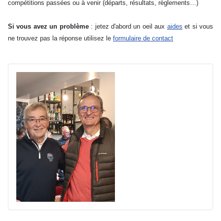
compétitions passées ou à venir (départs, résultats, règlements…)
Si vous avez un problème
: jetez d'abord un oeil aux
aides
et si vous
ne trouvez pas la réponse utilisez le
formulaire de contact