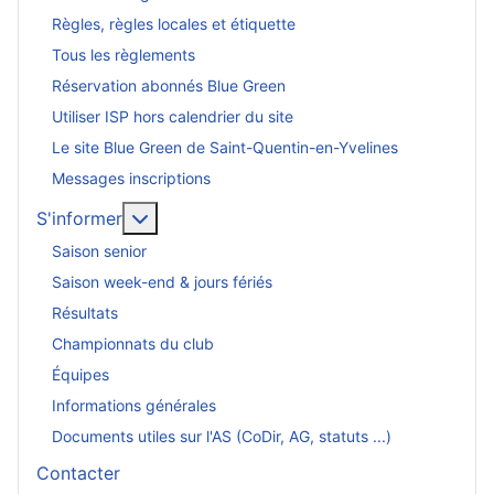
Règles, règles locales et étiquette
Tous les règlements
Réservation abonnés Blue Green
Utiliser ISP hors calendrier du site
Le site Blue Green de Saint-Quentin-en-Yvelines
Messages inscriptions
En savoir plus : S'informer
S'informer
Saison senior
Saison week-end & jours fériés
Résultats
Championnats du club
Équipes
Informations générales
Documents utiles sur l'AS (CoDir, AG, statuts ...)
Contacter