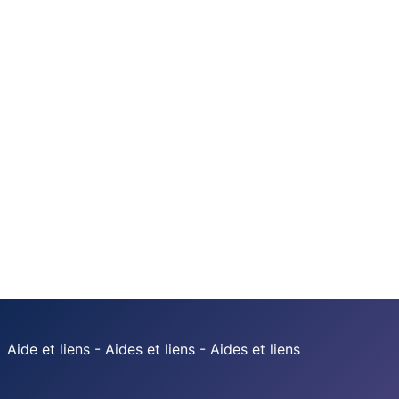
Aide et liens - Aides et liens - Aides et liens