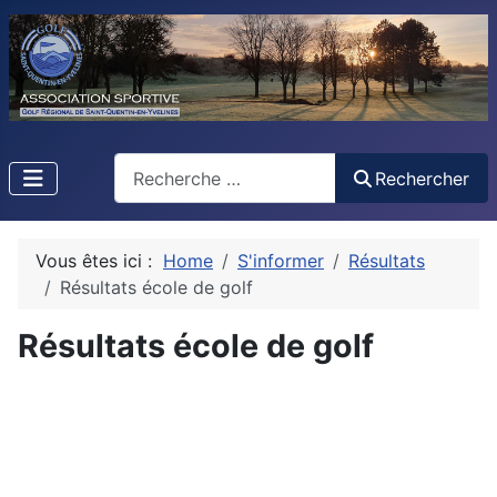
Rechercher
Rechercher
Vous êtes ici :
Home
S'informer
Résultats
Résultats école de golf
Résultats école de golf