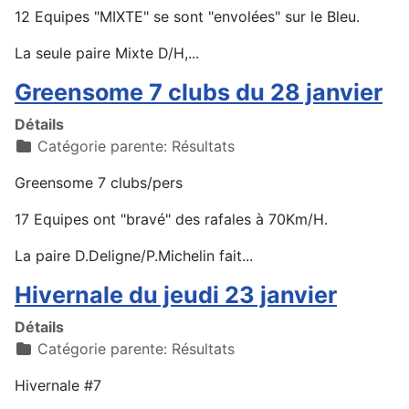
12 Equipes "MIXTE" se sont "envolées" sur le Bleu.
La seule paire Mixte D/H,...
Greensome 7 clubs du 28 janvier
Détails
Catégorie parente:
Résultats
Greensome 7 clubs/pers
17 Equipes ont "bravé" des rafales à 70Km/H.
La paire D.Deligne/P.Michelin fait...
Hivernale du jeudi 23 janvier
Détails
Catégorie parente:
Résultats
Hivernale #7