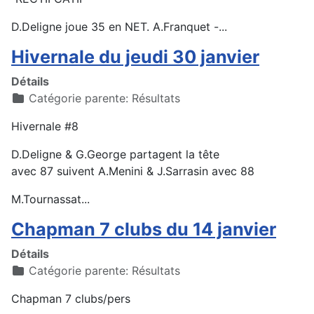
D.Deligne joue 35 en NET. A.Franquet -...
Hivernale du jeudi 30 janvier
Détails
Catégorie parente:
Résultats
Hivernale #8
D.Deligne & G.George partagent la tête
avec 87 suivent A.Menini & J.Sarrasin avec 88
M.Tournassat...
Chapman 7 clubs du 14 janvier
Détails
Catégorie parente:
Résultats
Chapman 7 clubs/pers