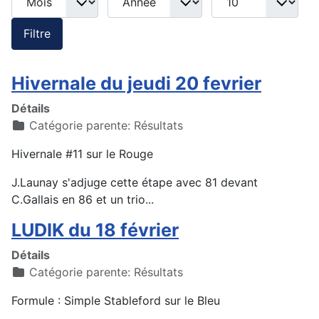
Filtre
Hivernale du jeudi 20 fevrier
Détails
Catégorie parente:
Résultats
Hivernale #11 sur le Rouge
J.Launay s'adjuge cette étape avec 81 devant
C.Gallais en 86 et un trio...
LUDIK du 18 février
Détails
Catégorie parente:
Résultats
Formule : Simple Stableford sur le Bleu