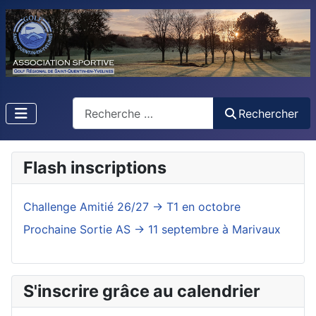
Rechercher
Rechercher
Flash inscriptions
Challenge Amitié 26/27 -> T1 en octobre
Prochaine Sortie AS -> 11 septembre à Marivaux
S'inscrire grâce au calendrier