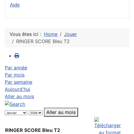
Aide
Vous êtes ici :
Home
Jouer
RINGER SCORE Bleu T2
Par année
Par mois
Par semaine
Aujourd'hui
Aller au mois
Aller au mois
RINGER SCORE Bleu T2