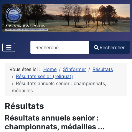
Rechercher
Rechercher
Vous êtes ici :
Home
S'informer
Résultats
Résultats senior (reliquat)
Résultats annuels senior : championnats,
médailles ...
Résultats
Résultats annuels senior :
championnats, médailles ...